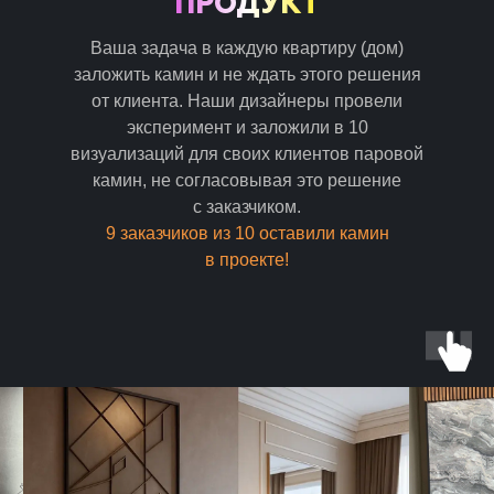
ПРОДУКТ
Ваша задача в каждую квартиру (дом)
заложить камин и не ждать этого решения
от клиента. Наши дизайнеры провели
эксперимент и заложили в 10
визуализаций для своих клиентов паровой
камин, не согласовывая это решение
с заказчиком.
9 заказчиков из 10 оставили камин
в проекте!