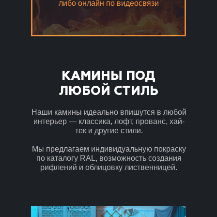
либо онлайн по видеосвязи
КАМИНЫ ПОД
ЛЮБОЙ СТИЛЬ
Наши камины идеально впишутся в любой
интерьер — классика, лофт, прованс, хай-
тек и другие стили.
Мы предлагаем индивидуальную покраску
по каталогу RAL, возможность создания
рифлений и облицовку лиственницей.