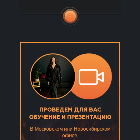
ПРОВЕДЕМ ДЛЯ ВАС
ОБУЧЕНИЕ И ПРЕЗЕНТАЦИЮ
В Московском или Новосибирском
офисе,