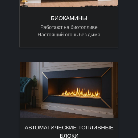
БИОКАМИНЫ
Работают на биотопливе
Настоящий огонь без дыма
АВТОМАТИЧЕСКИЕ ТОПЛИВНЫЕ
БЛОКИ