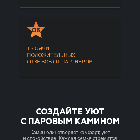
06
ТЫСЯЧИ
ПОЛОЖИТЕЛЬНЫХ
ОТЗЫВОВ ОТ ПАРТНЕРОВ
СОЗДАЙТЕ УЮТ
С ПАРОВЫМ КАМИНОМ
Камин олицетворяет комфорт, уют
и спокойствие. Каждая семья стремится