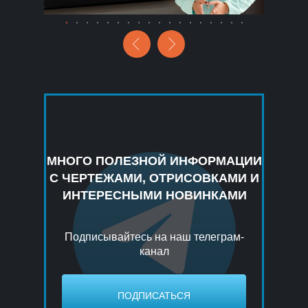
МНОГО ПОЛЕЗНОЙ ИНФОРМАЦИИ
С ЧЕРТЕЖАМИ, ОТРИСОВКАМИ И
ИНТЕРЕСНЫМИ НОВИНКАМИ
Подписывайтесь на наш телеграм-
канал
ПОДПИСАТЬСЯ