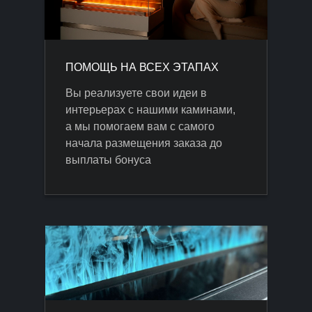
ПОМОЩЬ НА ВСЕХ ЭТАПАХ
Вы реализуете свои идеи в
интерьерах с нашими каминами,
а мы помогаем вам с самого
начала размещения заказа до
выплаты бонуса