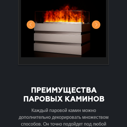
ПРЕИМУЩЕСТВА
ПАРОВЫХ КАМИНОВ
Каждый паровой камин можно
дополнительно декорировать множеством
способов. Он точно подойдет под любой