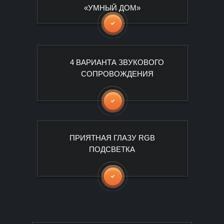
«УМНЫЙ ДОМ»
4 ВАРИАНТА ЗВУКОВОГО
СОПРОВОЖДЕНИЯ
ПРИЯТНАЯ ГЛАЗУ RGB
ПОДСВЕТКА