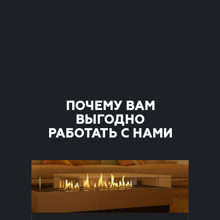
ПОЧЕМУ ВАМ
ВЫГОДНО
РАБОТАТЬ С НАМИ