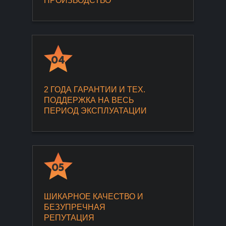
ПРОИЗВОДСТВО
04
2 ГОДА ГАРАНТИИ И ТЕХ.
ПОДДЕРЖКА НА ВЕСЬ
ПЕРИОД ЭКСПЛУАТАЦИИ
05
ШИКАРНОЕ КАЧЕСТВО И
БЕЗУПРЕЧНАЯ
РЕПУТАЦИЯ