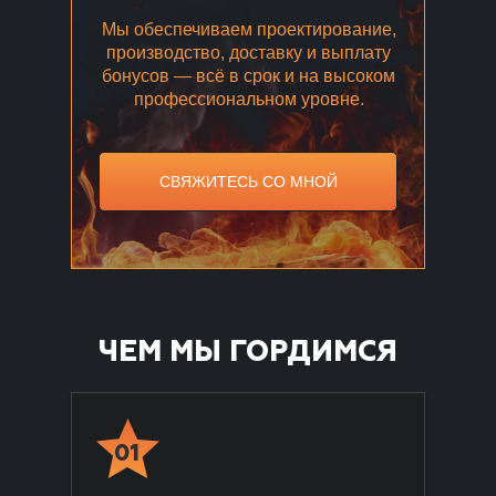
Мы обеспечиваем проектирование,
производство, доставку и выплату
бонусов — всё в срок и на высоком
профессиональном уровне.
СВЯЖИТЕСЬ СО МНОЙ
ЧЕМ МЫ ГОРДИМСЯ
01