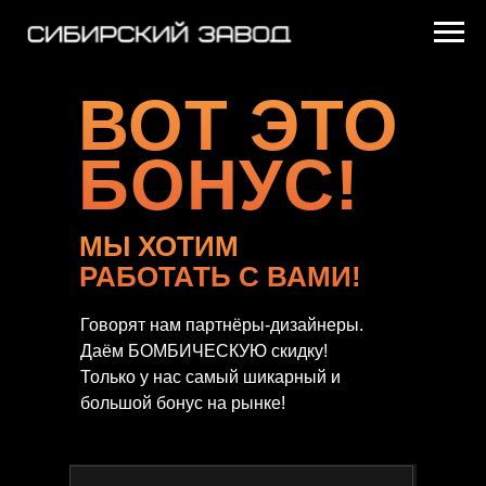
ВОТ ЭТО
БОНУС!
МЫ ХОТИМ
РАБОТАТЬ С ВАМИ!
Говорят нам партнёры-дизайнеры.
Даём БОМБИЧЕСКУЮ скидку!
Только у нас самый шикарный и
большой бонус на рынке!