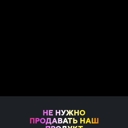
НЕ НУЖНО
ПРОДАВАТЬ НАШ