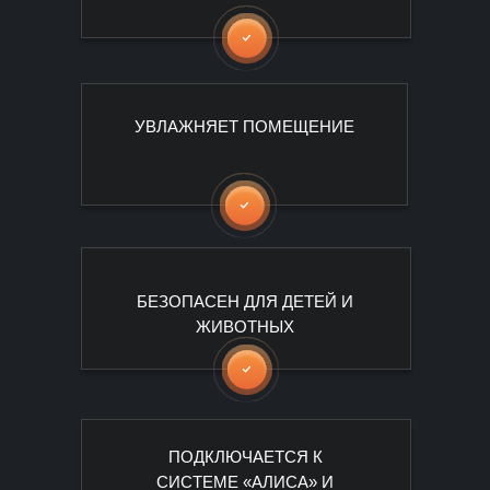
УВЛАЖНЯЕТ ПОМЕЩЕНИЕ
БЕЗОПАСЕН ДЛЯ ДЕТЕЙ И
ЖИВОТНЫХ
ПОДКЛЮЧАЕТСЯ К
СИСТЕМЕ «АЛИСА» И