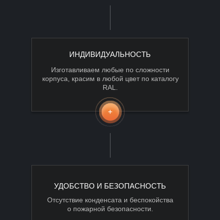
ИНДИВИДУАЛЬНОСТЬ
Изготавливаем любые по сложности
корпуса, красим в любой цвет по каталогу
RAL.
УДОБСТВО И БЕЗОПАСНОСТЬ
Отсутствие конденсата и беспокойства
о пожарной безопасности.