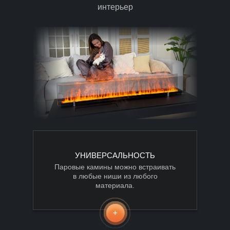
интерьер
УНИВЕРСАЛЬНОСТЬ
Паровые камины можно встраивать
в любые ниши из любого
материала.