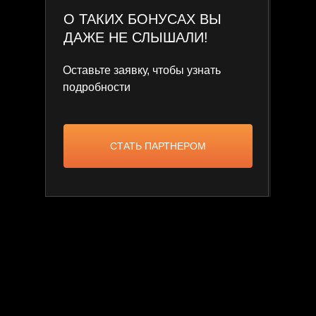
О ТАКИХ БОНУСАХ ВЫ
ДАЖЕ НЕ СЛЫШАЛИ!
Оставьте заявку, чтобы узнать
подробности
СТАТЬ ПАРТНЕРОМ