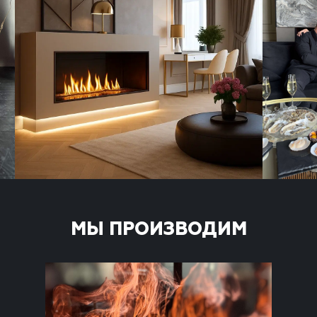
МЫ ПРОИЗВОДИМ