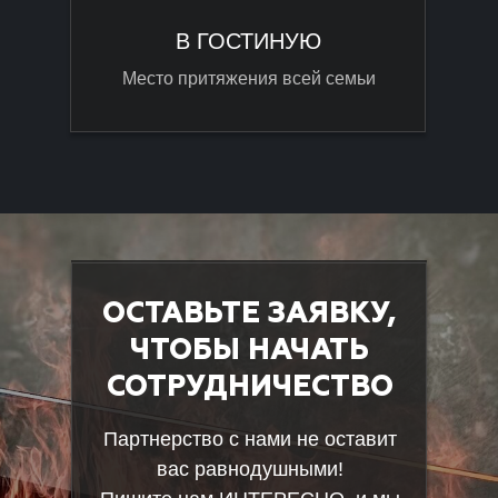
В ГОСТИНУЮ
Место притяжения всей семьи
ОСТАВЬТЕ ЗАЯВКУ,
ЧТОБЫ НАЧАТЬ
СОТРУДНИЧЕСТВО
Партнерство с нами не оставит
вас равнодушными!