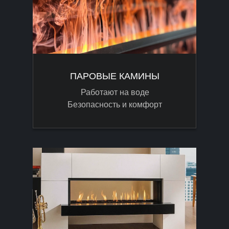
ПАРОВЫЕ КАМИНЫ
Работают на воде
Безопасность и комфорт