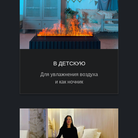
В ДЕТСКУЮ
Для увлажнения воздуха
и как ночник