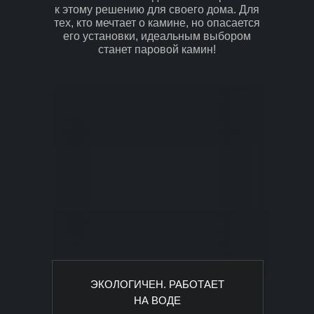
к этому решению для своего дома. Для
тех, кто мечтает о камине, но опасается
его установки, идеальным выбором
станет паровой камин!
ЭКОЛОГИЧЕН. РАБОТАЕТ
НА ВОДЕ