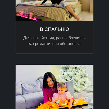
В СПАЛЬНЮ
Для спокойствия, расслабления, и
как романтичная обстановка