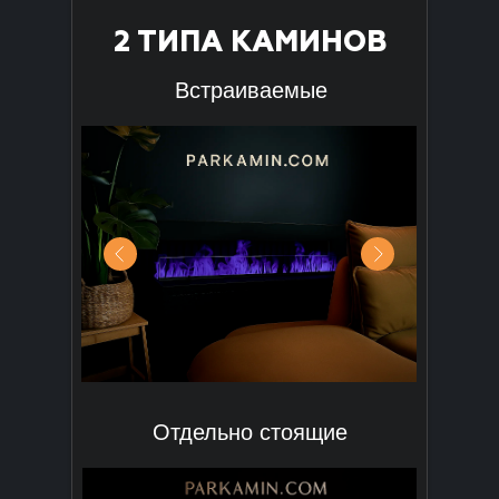
2 ТИПА КАМИНОВ
Встраиваемые
Отдельно стоящие