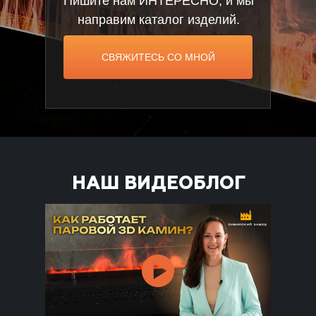
Пишите нам ИНТЕРЕСНО, и мы
направим каталог изделий.
СВЯЖИТЕСЬ СО МНОЙ
НАШ ВИДЕОБЛОГ