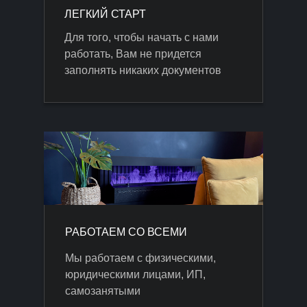
ЛЕГКИЙ СТАРТ
Для того, чтобы начать с нами
работать, Вам не придется
заполнять никаких документов
РАБОТАЕМ СО ВСЕМИ
Мы работаем с физическими,
юридическими лицами, ИП,
самозанятыми