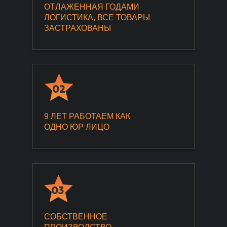
ОТЛАЖЕННАЯ ГОДАМИ
ЛОГИСТИКА, ВСЕ ТОВАРЫ
ЗАСТРАХОВАНЫ
02
9 ЛЕТ РАБОТАЕМ КАК
ОДНО ЮР ЛИЦО
03
СОБСТВЕННОЕ