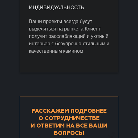
ИНДИВИДУАЛЬНОСТЬ
Ваши проекты всегда будут
выделяться на рынке, а Клиент
получит расслабляющий и уютный
интерьер с безупречно-стильным и
качественным камином
РАССКАЖЕМ ПОДРОБНЕЕ
О СОТРУДНИЧЕСТВЕ
И ОТВЕТИМ НА ВСЕ ВАШИ
ВОПРОСЫ