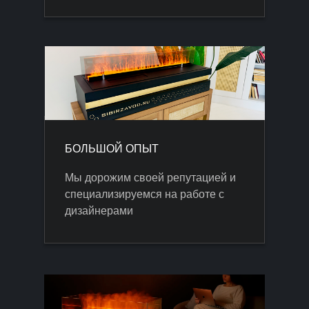
БОЛЬШОЙ ОПЫТ
Мы дорожим своей репутацией и
специализируемся на работе с
дизайнерами