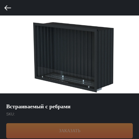
Встраиваемый с ребрами
SKU:
ЗАКАЗАТЬ