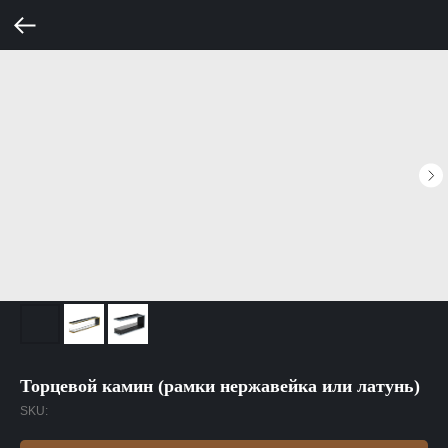
Торцевой камин (рамки нержавейка или латунь)
SKU: